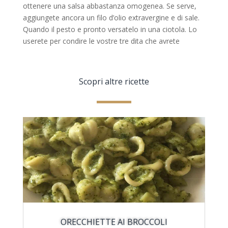
ottenere una salsa abbastanza omogenea. Se serve,
aggiungete ancora un filo d’olio extravergine e di sale.
Quando il pesto e pronto versatelo in una ciotola. Lo
userete per condire le vostre tre dita che avrete
Scopri altre ricette
ORECCHIETTE AI BROCCOLI