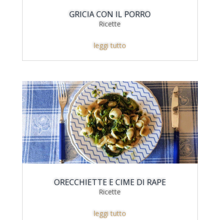
GRICIA CON IL PORRO
Ricette
leggi tutto
ORECCHIETTE E CIME DI RAPE
Ricette
leggi tutto