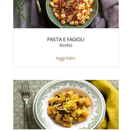
PASTA E FAGIOLI
Ricette
leggi tutto