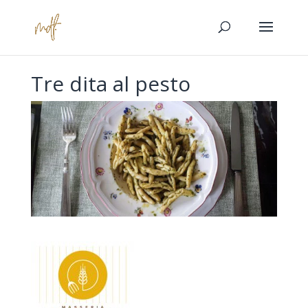
Tre dita al pesto