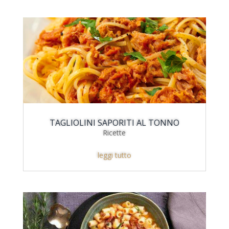
TAGLIOLINI SAPORITI AL TONNO
Ricette
leggi tutto