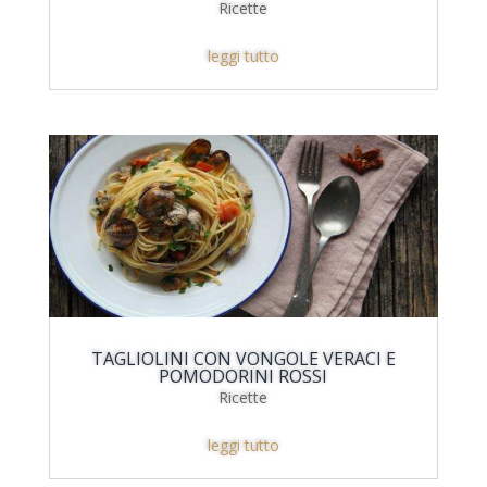
Ricette
leggi tutto
TAGLIOLINI CON VONGOLE VERACI E
POMODORINI ROSSI
Ricette
leggi tutto