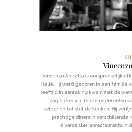
CH
Vincenzo
Vincenzo Apicella is oorspronkelijk af
Italië. Hij werd geboren in een familie
leeftijd in aanraking kwam met de were
zag hij verschillende onderdelen v
kelder en tot slot de keuken. Hij verfi
prachtige diners in verschillende 
diverse sterrenrestaurants in d