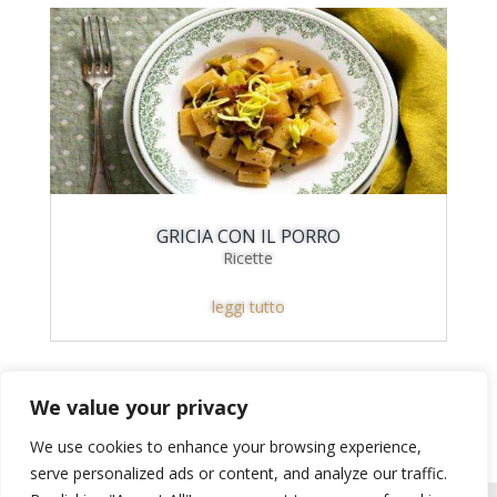
GRICIA CON IL PORRO
Ricette
leggi tutto
We value your privacy
We use cookies to enhance your browsing experience,
serve personalized ads or content, and analyze our traffic.