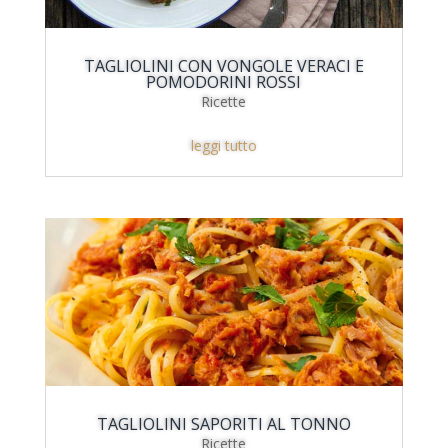
TAGLIOLINI CON VONGOLE VERACI E
POMODORINI ROSSI
Ricette
leggi tutto
TAGLIOLINI SAPORITI AL TONNO
Ricette