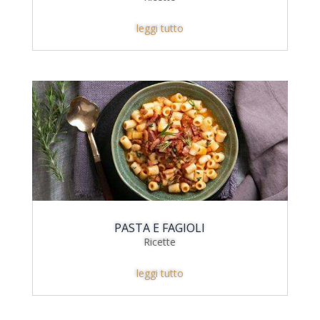
leggi tutto
PASTA E FAGIOLI
Ricette
leggi tutto