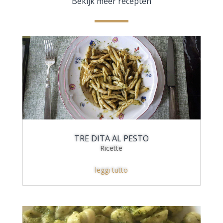
Bekijk meer recepten
TRE DITA AL PESTO
Ricette
leggi tutto