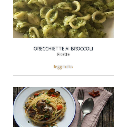
ORECCHIETTE AI BROCCOLI
Ricette
leggi tutto