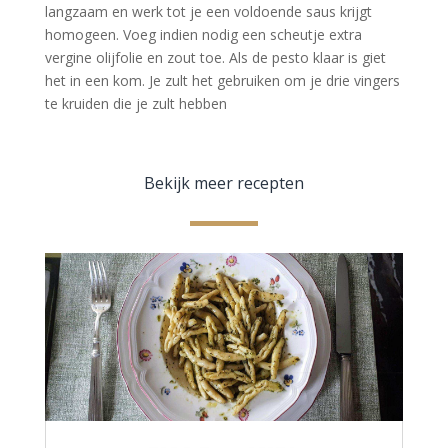
langzaam en werk tot je een voldoende saus krijgt
homogeen. Voeg indien nodig een scheutje extra
vergine olijfolie en zout toe. Als de pesto klaar is giet
het in een kom. Je zult het gebruiken om je drie vingers
te kruiden die je zult hebben
Bekijk meer recepten