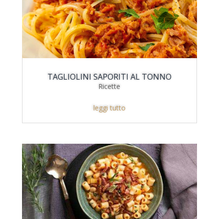
TAGLIOLINI SAPORITI AL TONNO
Ricette
leggi tutto