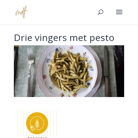
Drie vingers met pesto