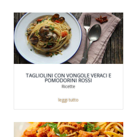
TAGLIOLINI CON VONGOLE VERACI E
POMODORINI ROSSI
Ricette
leggi tutto