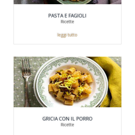
PASTA E FAGIOLI
Ricette
leggi tutto
GRICIA CON IL PORRO
Ricette