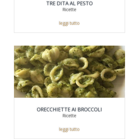
TRE DITA AL PESTO
Ricette
leggi tutto
ORECCHIETTE AI BROCCOLI
Ricette
leggi tutto