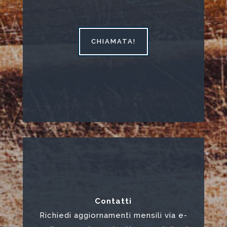
CHIAMATA!
Contatti
Richiedi aggiornamenti mensili via e-